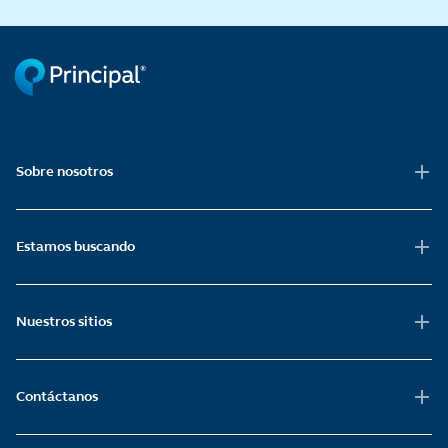
Sobre nosotros
Estamos buscando
Nuestros sitios
Contáctanos