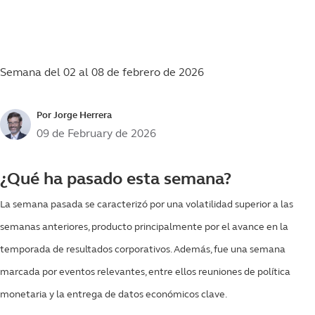
Semana del 02 al 08 de febrero de 2026
Por Jorge Herrera
09 de February de 2026