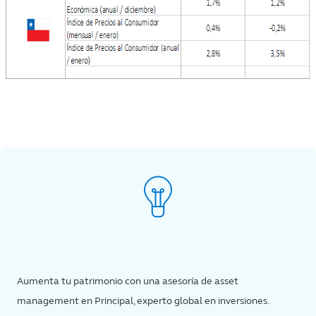
Aumenta tu patrimonio con una asesoría de asset
management en Principal, experto global en inversiones.