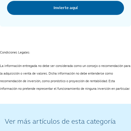
Invierte aquí
Ver más artículos de esta categoría