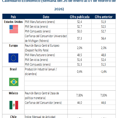
Calendario Económico (Semana del 26 de enero al 01 de febrero de
2026)