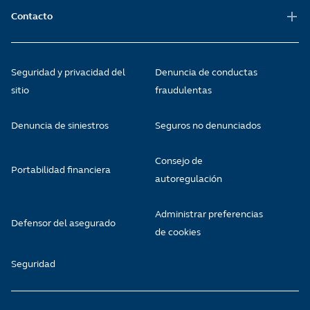
Contacto
Seguridad y privacidad del
Denuncia de conductas
sitio
fraudulentas
Denuncia de siniestros
Seguros no denunciados
Consejo de
Portabilidad financiera
autoregulación
Administrar preferencias
Defensor del asegurado
de cookies
Seguridad