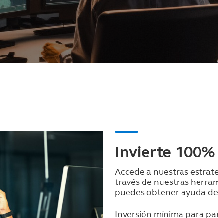
Invierte 100%
Accede a nuestras estrate
través de nuestras herram
puedes obtener ayuda de 
Inversión mínima para par