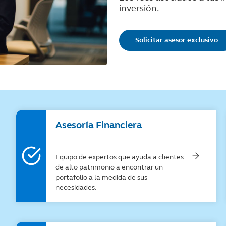
inversión.
Solicitar asesor exclusivo
Asesoría Financiera​
Equipo de expertos que ayuda a clientes
de alto patrimonio a encontrar un
portafolio a la medida de sus
necesidades​.