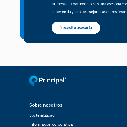
Aumenta tu patrimonio con una asesoría co
experiencia y con los mejores asesores financ
Necesito asesoría
Sobre nosotros
Sostenibilidad
Información corporativa