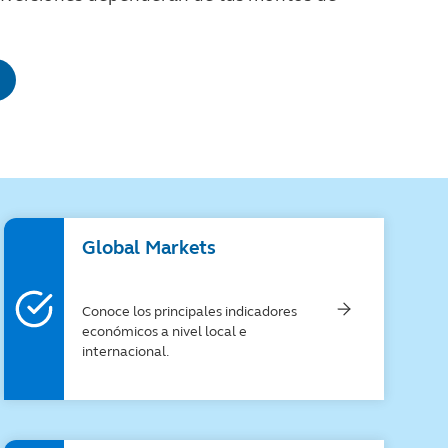
Global Markets
Conoce los principales indicadores
económicos a nivel local e
internacional​.