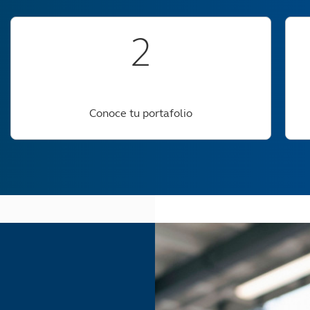
2
Conoce tu portafolio