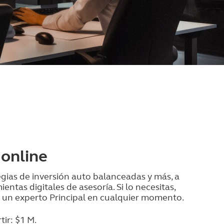
 online
gias de inversión auto balanceadas y más, a
ientas digitales de asesoría.
Si lo necesitas,
un experto Principal en cualquier momento.
tir:
$1 M.