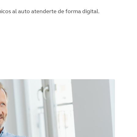
cos al auto atenderte de forma digital.