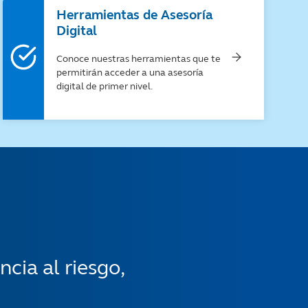
Herramientas de Asesoría
Digital​
Conoce nuestras herramientas que te
permitirán acceder a una asesoría
digital de primer nivel.​
cia al riesgo,