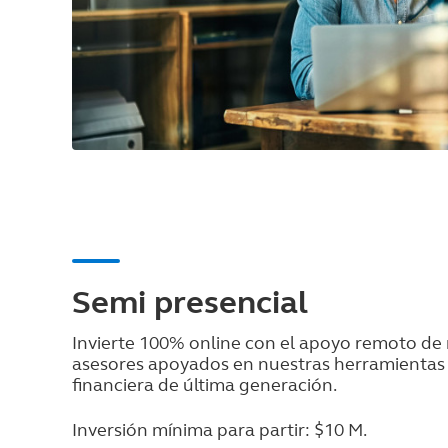
Semi presencial
Invierte 100% online con el apoyo remoto de
asesores apoyados en nuestras herramientas 
financiera de última generación.
Inversión mínima para partir: $10 M.