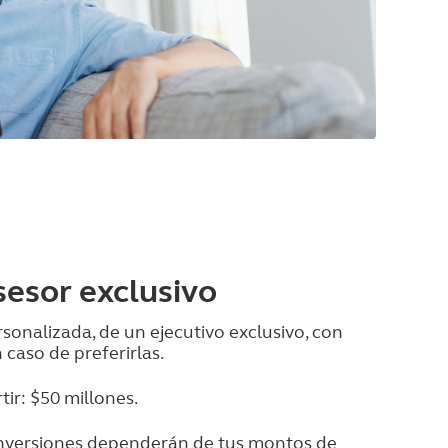
sesor exclusivo
sonalizada, de un ejecutivo exclusivo, con
 caso de preferirlas.
ir: $50 millones.
 inversiones dependerán de tus montos de