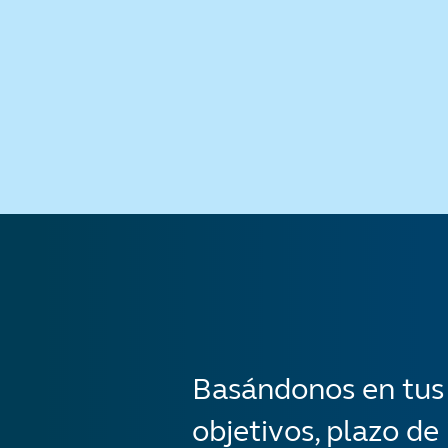
Basándonos en tus r
objetivos, plazo de 