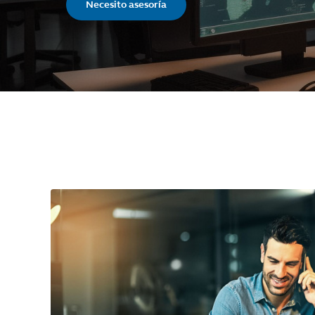
Necesito asesoría