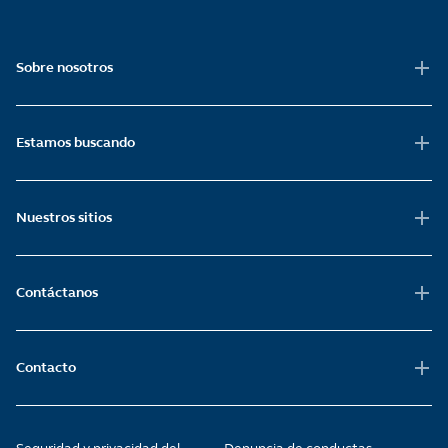
Sobre nosotros
Estamos buscando
Nuestros sitios
Contáctanos
Contacto