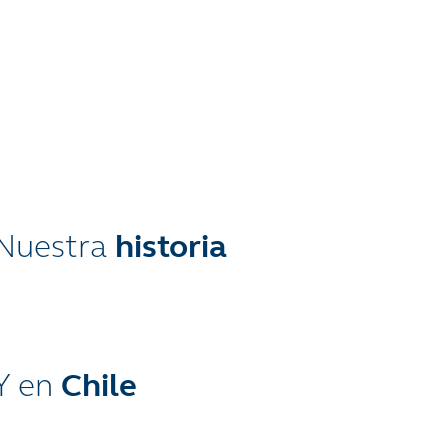
historia
Chile