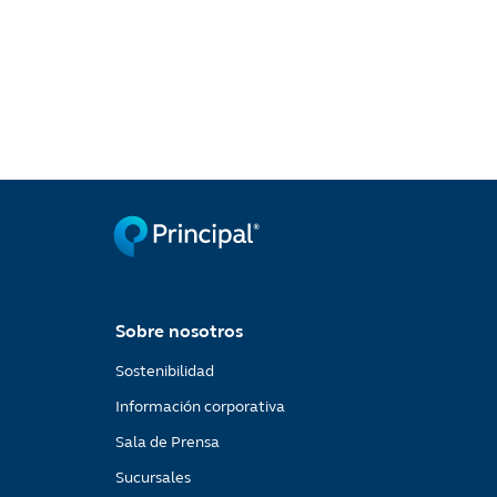
Sobre nosotros
Sostenibilidad
Información corporativa
Sala de Prensa
Sucursales