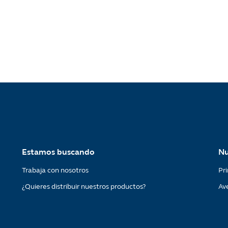
Estamos buscando
Nu
Trabaja con nosotros
Pri
¿Quieres distribuir nuestros productos?
Av