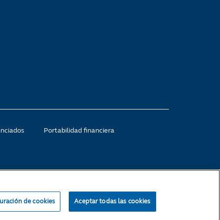
unciados
Portabilidad financiera
uración de cookies
Aceptar todas las cookies