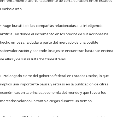
enfrentamiento, afortunadamente de corta duración, entre Estados
Unidos e Irán.
• Auge bursátil de las compañías relacionadas a la inteligencia
artificial, en donde el incremento en los precios de sus acciones ha
hecho empezar a dudar a parte del mercado de una posible
sobrevalorización y por ende los ojos se encuentran bastante encima
de ellas y de sus resultados trimestrales.
• Prolongado cierre del gobierno federal en Estados Unidos, lo que
implicó una importante pausa y retraso en la publicación de cifras
económicas en la principal economía del mundo y que tuvo a los
mercados volando un tanto a ciegas durante un tiempo.