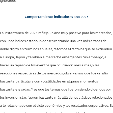
ignorados.
Comportamiento indicadores año 2025
La instantánea de 2025 refleja un año muy positivo para los mercados,
con unos índices estadounidenses rentando una vez más a tasas de
doble dígito en términos anuales, retornos atractivos que se extienden
a Europa, Japón y también a mercados emergentes. Sin embargo, al
hacer un repaso de los eventos que ocurrieron mes a mes, y las
reacciones respectivas de los mercados, observamos que fue un año
bastante particular y con volatilidades en algunos momentos
bastante elevadas. Y es que los temas que fueron siendo digeridos por
los inversionistas fueron bastante más allá de los clásicos relacionados
a lo relacionado con el ciclo económico y los resultados corporativos. Es