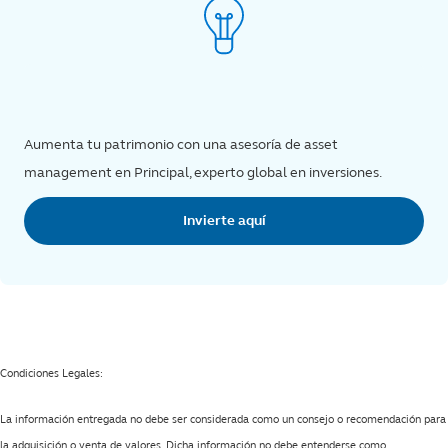
Aumenta tu patrimonio con una asesoría de asset
management en Principal, experto global en inversiones.
Invierte aquí