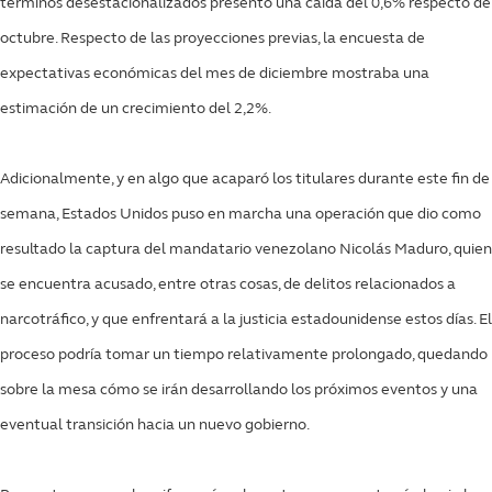
términos desestacionalizados presentó una caída del 0,6% respecto de
octubre. Respecto de las proyecciones previas, la encuesta de
expectativas económicas del mes de diciembre mostraba una
estimación de un crecimiento del 2,2%.
Adicionalmente, y en algo que acaparó los titulares durante este fin de
semana, Estados Unidos puso en marcha una operación que dio como
resultado la captura del mandatario venezolano Nicolás Maduro, quien
se encuentra acusado, entre otras cosas, de delitos relacionados a
narcotráfico, y que enfrentará a la justicia estadounidense estos días. El
proceso podría tomar un tiempo relativamente prolongado, quedando
sobre la mesa cómo se irán desarrollando los próximos eventos y una
eventual transición hacia un nuevo gobierno.