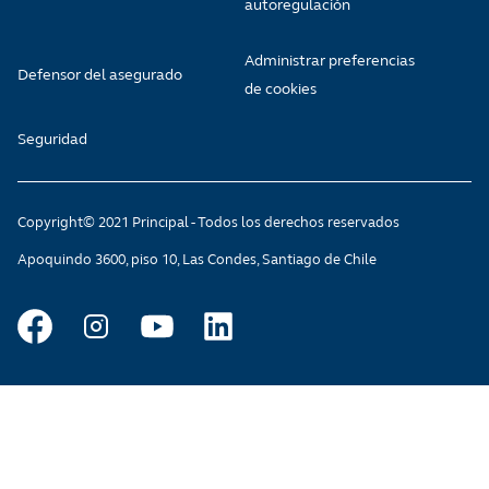
autoregulación
Administrar preferencias
Defensor del asegurado
de cookies
Seguridad
Copyright© 2021 Principal - Todos los derechos reservados
Apoquindo 3600, piso 10, Las Condes, Santiago de Chile