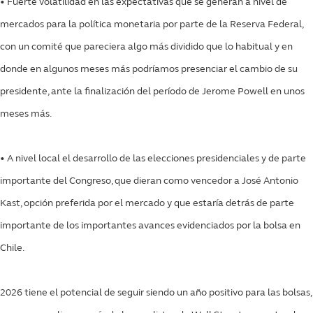
• Fuerte volatilidad en las expectativas que se generan a nivel de
mercados para la política monetaria por parte de la Reserva Federal,
con un comité que pareciera algo más dividido que lo habitual y en
donde en algunos meses más podríamos presenciar el cambio de su
presidente, ante la finalización del período de Jerome Powell en unos
meses más.
• A nivel local el desarrollo de las elecciones presidenciales y de parte
importante del Congreso, que dieran como vencedor a José Antonio
Kast, opción preferida por el mercado y que estaría detrás de parte
importante de los importantes avances evidenciados por la bolsa en
Chile.
2026 tiene el potencial de seguir siendo un año positivo para las bolsas,