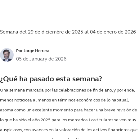
Semana del 29 de diciembre de 2025 al 04 de enero de 2026
Por Jorge Herrera
05 de January de 2026
¿Qué ha pasado esta semana?
Una semana marcada por las celebraciones de fin de año, y por ende,
menos noticiosa al menos en términos económicos de lo habitual,
asoma como un excelente momento para hacer una breve revisión de
lo que ha sido el año 2025 para los mercados. Los titulares se ven muy
auspiciosos, con avances en la valoración de los activos financieros que