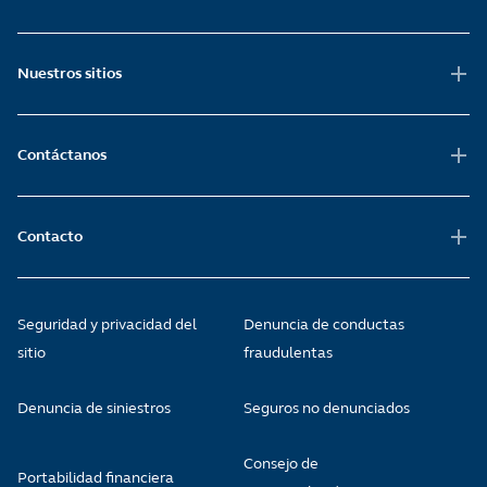
Nuestros sitios
Contáctanos
Contacto
Seguridad y privacidad del
Denuncia de conductas
sitio
fraudulentas
Denuncia de siniestros
Seguros no denunciados
Consejo de
Portabilidad financiera