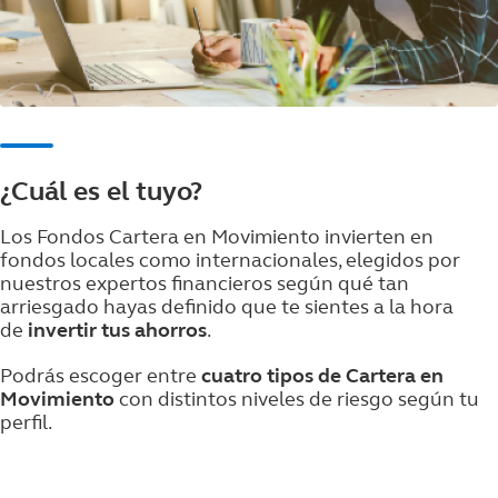
¿Cuál es el tuyo?