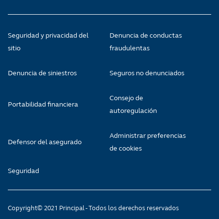
Seguridad y privacidad del
Denuncia de conductas
sitio
fraudulentas
Denuncia de siniestros
Seguros no denunciados
Consejo de
Portabilidad financiera
autoregulación
Administrar preferencias
Defensor del asegurado
de cookies
Seguridad
Copyright© 2021 Principal - Todos los derechos reservados