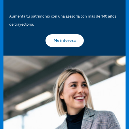
Aumenta tu patrimonio con una asesoría con más de 140 años
de trayectoria.
Me interesa