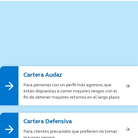
Cartera Audaz
Para personas con un perfil más agresivo, que
están dispuestas a correr mayores riesgos con el
fin de obtener mayores retornos en el largo plazo.
Cartera Defensiva
Para clientes precavidos que prefieren no tomar
mayores riesgos.