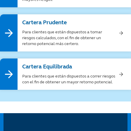
Cartera Prudente
Para clientes que están dispuestos a tomar
riesgos calculados, con el fin de obtener un
retorno potencial más certero.
Cartera Equilibrada
Para clientes que están dispuestos a correr riesgos
con el fin de obtener un mayor retorno potencial.