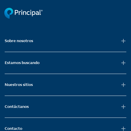
Sobre nosotros
Estamos buscando
Nuestros sitios
Contáctanos
Contacto