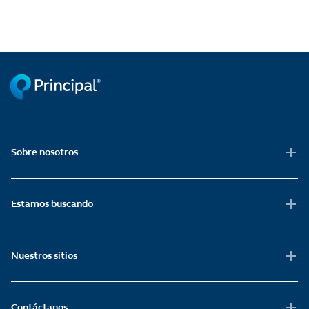
Sobre nosotros
Estamos buscando
Nuestros sitios
Contáctanos