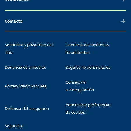
Contacto
Seguridad y privacidad del
Denuncia de conductas
sitio
fraudulentas
Denuncia de siniestros
Seguros no denunciados
Consejo de
Portabilidad financiera
autoregulación
Administrar preferencias
Defensor del asegurado
de cookies
Seguridad