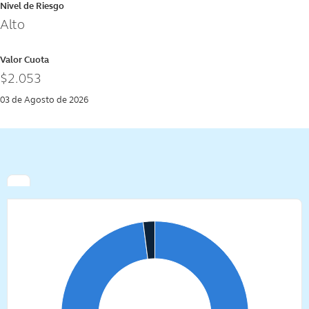
Nivel de Riesgo
Alto
Valor Cuota
$2.053
03 de Agosto de 2026