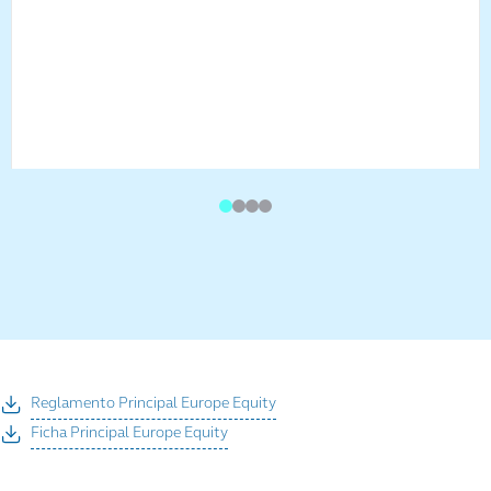
Reglamento Principal Europe Equity
Ficha Principal Europe Equity