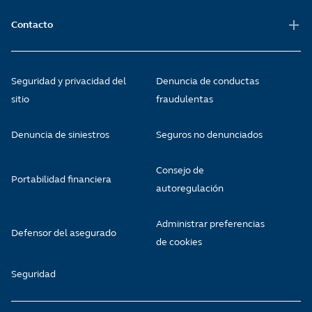
Contacto
Seguridad y privacidad del
Denuncia de conductas
sitio
fraudulentas
Denuncia de siniestros
Seguros no denunciados
Consejo de
Portabilidad financiera
autoregulación
Administrar preferencias
Defensor del asegurado
de cookies
Seguridad