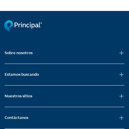
Sobre nosotros
Estamos buscando
Nuestros sitios
Contáctanos