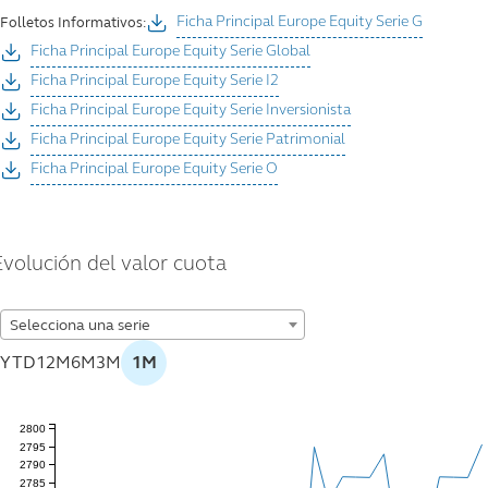
Folletos Informativos:
Ficha Principal Europe Equity Serie G
Ficha Principal Europe Equity Serie Global
Ficha Principal Europe Equity Serie I2
Ficha Principal Europe Equity Serie Inversionista
Ficha Principal Europe Equity Serie Patrimonial
Ficha Principal Europe Equity Serie O
Evolución del valor cuota
Selecciona una serie
YTD
12M
6M
3M
1M
2800
2795
2790
2785